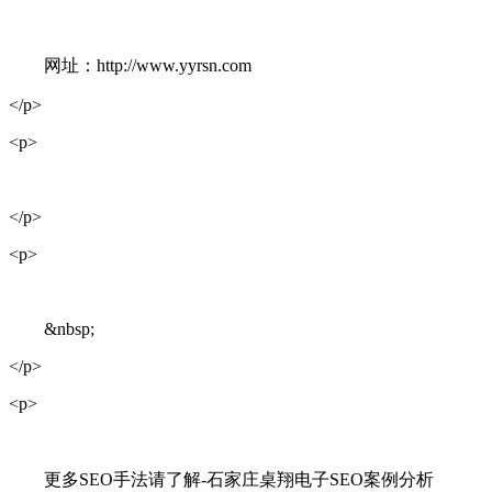
网址：http://www.yyrsn.com
</p>
<p>
</p>
<p>
&nbsp;
</p>
<p>
更多SEO手法请了解-石家庄桌翔电子SEO案例分析