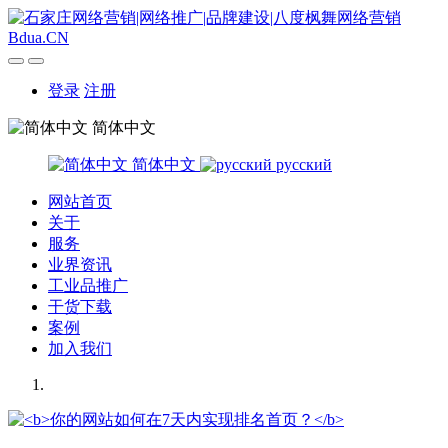
登录
注册
简体中文
简体中文
русский
网站首页
关于
服务
业界资讯
工业品推广
干货下载
案例
加入我们