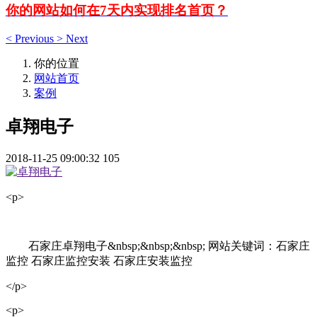
你的网站如何在7天内实现排名首页？
<
Previous
>
Next
你的位置
网站首页
案例
卓翔电子
2018-11-25 09:00:32
105
<p>
石家庄卓翔电子&nbsp;&nbsp;&nbsp; 网站关键词：石家庄
监控 石家庄监控安装 石家庄安装监控
</p>
<p>