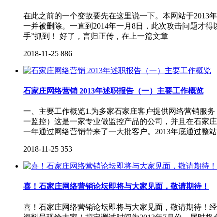
在此之前的一个变故要先在这里说一下。本网站于2013
一并被删除。一直到2014年一月8日，此次攻击问题才
手”抓到！ 好了，言归正传，在上一篇文章
2018-11-25
886
石家庄网络营销 2013年述职报告（一）主要工作概览
一、主要工作概览1.为多家石家庄客户提供网络营销服务，
一监控）这是一家专业做监控产品的公司，并且在石家庄
一年通过网络营销带来了一大批客户。2013年底通过整站
2018-11-25
353
喜！石家庄网络营销论坛即将与大家见面，敬请期待！
喜！石家庄网络营销论坛即将与大家见面，敬请期待！经过半年