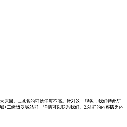
大原因。1.域名的可信任度不高。针对这一现象，我们特此研
域+二级饭泛域站群。详情可以联系我们。2.站群的内容匮乏内