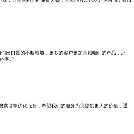
阅与下载，这是营销届的免费大餐！具体内容及论坛开启时间，敬请
们出口量的不断增加，更多的客户更加亲赖咱们的产品，那
内客户
dex搜索引擎优化服务，希望我们的服务为您提供更大的价值，通