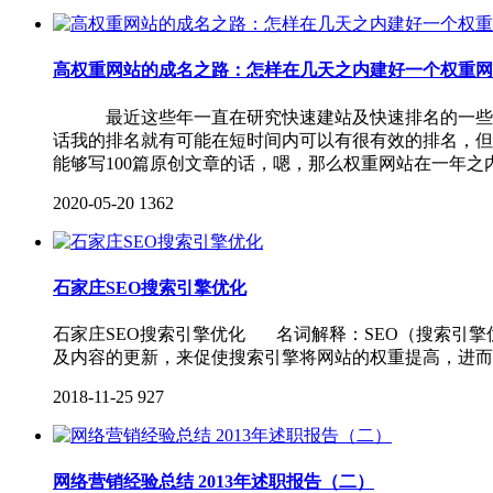
高权重网站的成名之路：怎样在几天之内建好一个权重网
最近这些年一直在研究快速建站及快速排名的一些方法
话我的排名就有可能在短时间内可以有很有效的排名，但
能够写100篇原创文章的话，嗯，那么权重网站在一年
2020-05-20
1362
石家庄SEO搜索引擎优化
石家庄SEO搜索引擎优化 名词解释：SEO（搜索引
及内容的更新，来促使搜索引擎将网站的权重提高，进而
2018-11-25
927
网络营销经验总结 2013年述职报告（二）