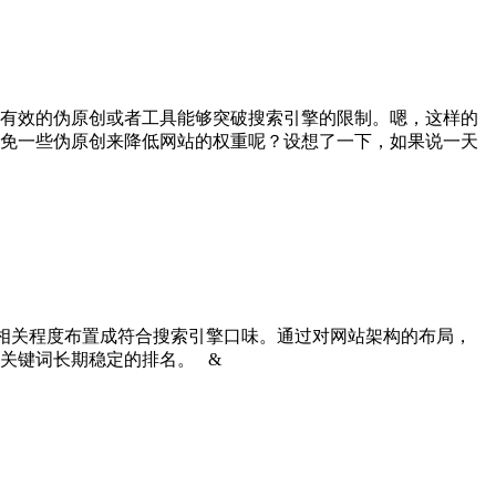
效的伪原创或者工具能够突破搜索引擎的限制。嗯，这样的
免一些伪原创来降低网站的权重呢？设想了一下，如果说一天
容相关程度布置成符合搜索引擎口味。通过对网站架构的布局，
关键词长期稳定的排名。 &