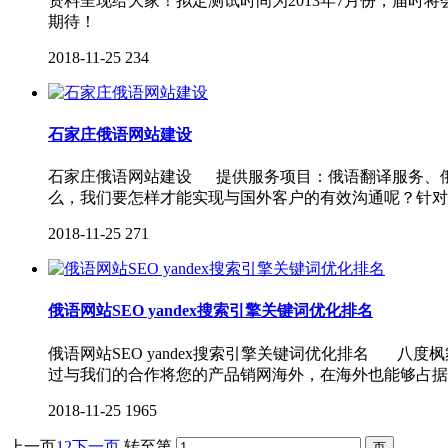
资料呈现给大家！拟定测试时间为2013年7月份，届时
期待！
2018-11-25
234
石家庄俄语网站建设
石家庄俄语网站建设 提供服务项目：俄语翻译服务、
么，我们要怎样才能实现与国外客户的有效沟通呢？针对
2018-11-25
271
俄语网站SEO yandex搜索引擎关键词优化排名
俄语网站SEO yandex搜索引擎关键词优化排名 八
过与我们的合作将您的产品销网海外，在海外也能够占
2018-11-25
1965
上一页
1
2
下一页
转至第