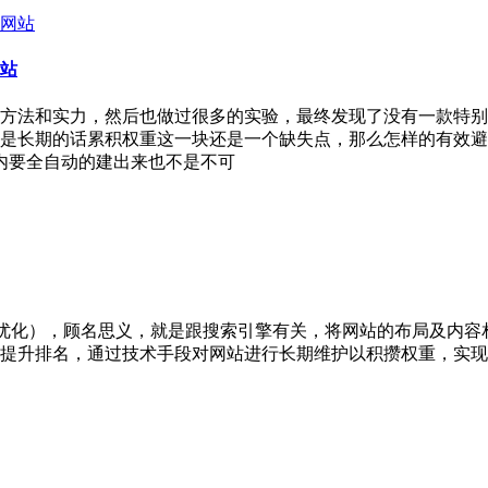
站
和实力，然后也做过很多的实验，最终发现了没有一款特别有
是长期的话累积权重这一块还是一个缺失点，那么怎样的有效避
之内要全自动的建出来也不是不可
擎优化），顾名思义，就是跟搜索引擎有关，将网站的布局及内
提升排名，通过技术手段对网站进行长期维护以积攒权重，实现