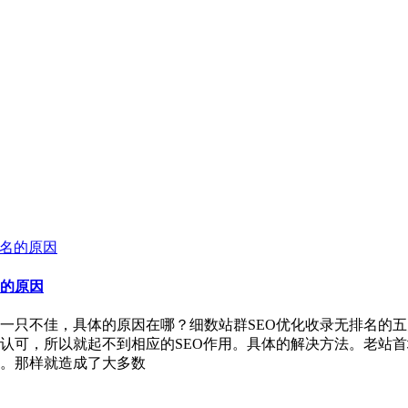
名的原因
一只不佳，具体的原因在哪？细数站群SEO优化收录无排名的五
认可，所以就起不到相应的SEO作用。具体的解决方法。老站首
。那样就造成了大多数