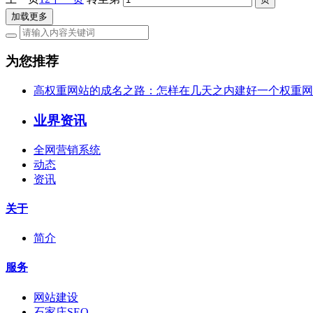
加载更多
为您推荐
高权重网站的成名之路：怎样在几天之内建好一个权重网
业界资讯
全网营销系统
动态
资讯
关于
简介
服务
网站建设
石家庄SEO