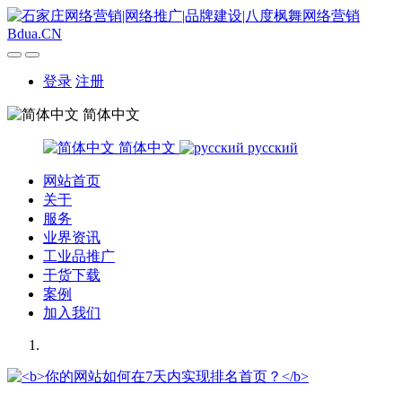
登录
注册
简体中文
简体中文
русский
网站首页
关于
服务
业界资讯
工业品推广
干货下载
案例
加入我们