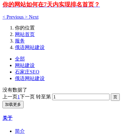
你的网站如何在7天内实现排名首页？
<
Previous
>
Next
你的位置
网站首页
服务
俄语网站建设
全部
网站建设
石家庄SEO
俄语网站建设
没有数据了
上一页
1
下一页
转至第
加载更多
关于
简介